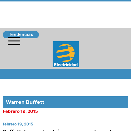
Tendencias
Siguenos
Warren Buffett
Febrero 19, 2015
febrero 19, 2015