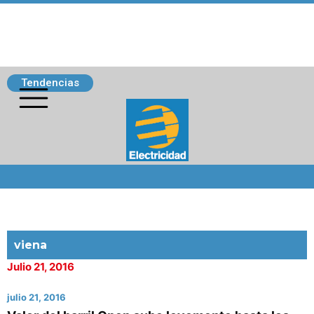
Tendencias
Siguenos
viena
Julio 21, 2016
julio 21, 2016