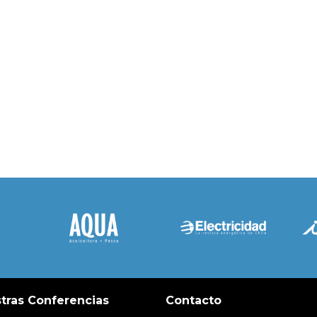
tras Conferencias
Contacto