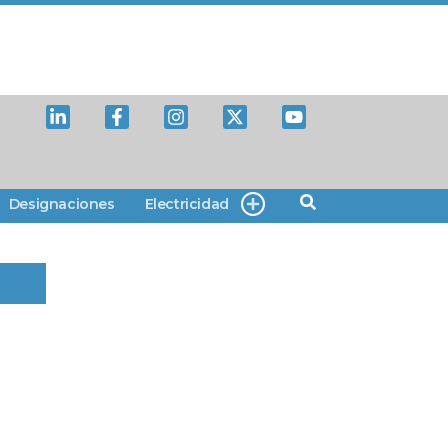
Designaciones
Electricidad