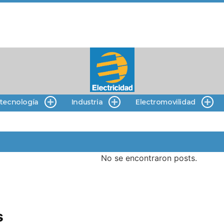
 tecnología
Industria
Electromovilidad
No se encontraron posts.
s