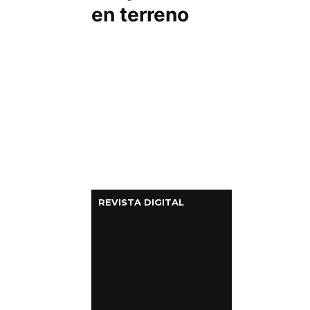
en terreno
REVISTA DIGITAL