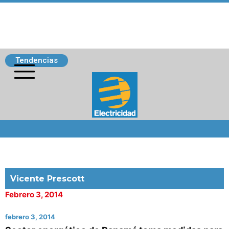
Tendencias
Siguenos
Vicente Prescott
Febrero 3, 2014
febrero 3, 2014