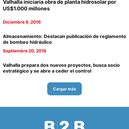
Valhalla iniciaría obra de planta hidrosolar por
US$1.000 millones
Diciembre 6, 2016
Almacenamiento: Destacan publicación de reglamento
de bombeo hidráulico
Septiembre 20, 2016
Valhalla prepara dos nuevos proyectos, busca socio
estratégico y se abre a ceder el control
Cargar más