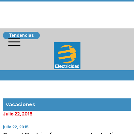
Tendencias
Siguenos
vacaciones
Julio 22, 2015
julio 22, 2015