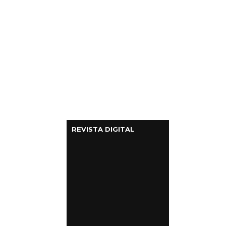
REVISTA DIGITAL