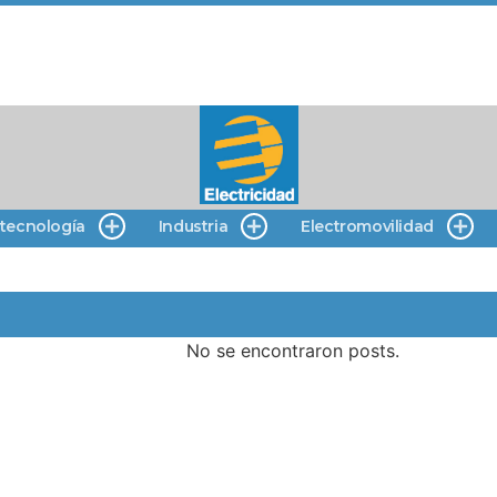
 tecnología
Industria
Electromovilidad
No se encontraron posts.