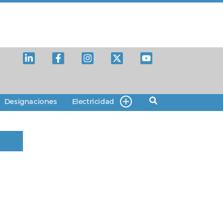
Designaciones
Electricidad