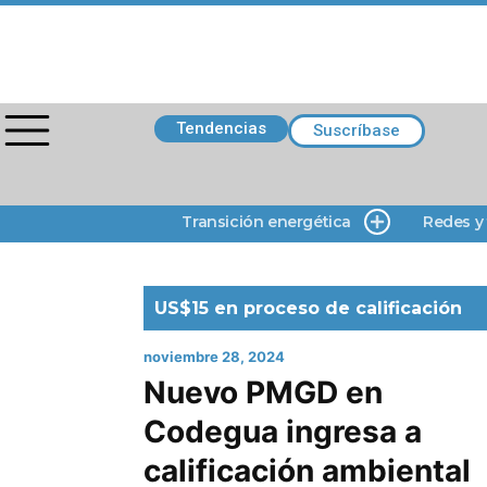
Tendencias
Suscríbase
Transición energética
Redes y
US$15 en proceso de calificación
noviembre 28, 2024
Nuevo PMGD en
Codegua ingresa a
calificación ambiental