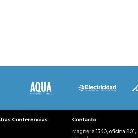
tras Conferencias
Contacto
Magnere 1540, oficina 801,