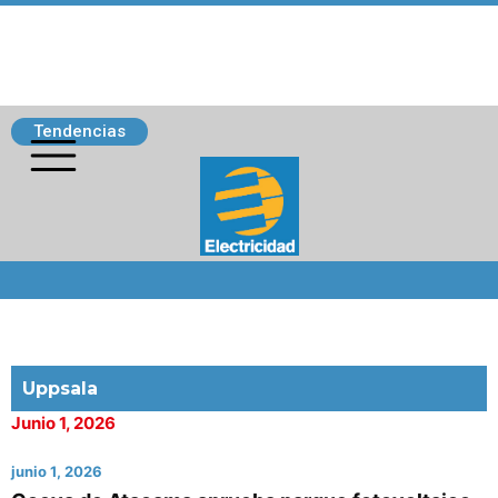
Tendencias
Siguenos
Uppsala
Junio 1, 2026
junio 1, 2026