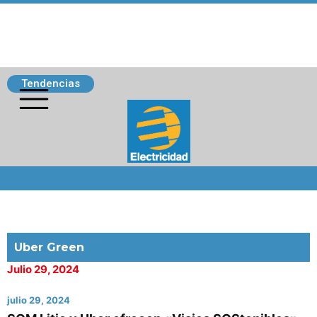
Tendencias
Siguenos
Uber Green
Julio 29, 2024
julio 29, 2024