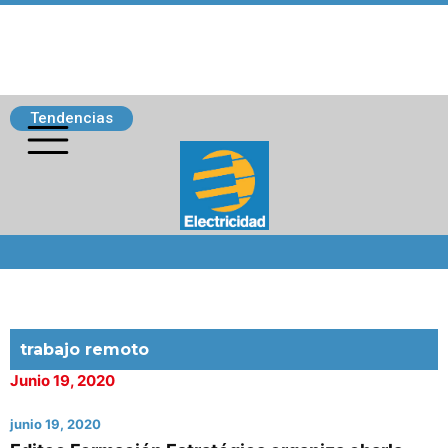
Tendencias
Siguenos
trabajo remoto
Junio 19, 2020
junio 19, 2020