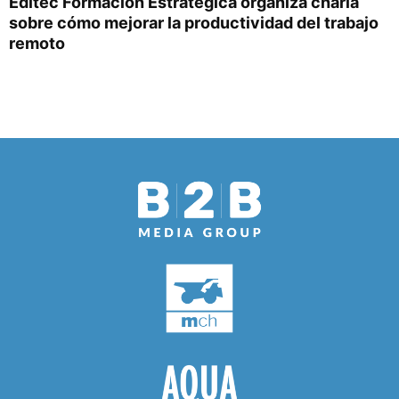
Editec Formación Estratégica organiza charla
sobre cómo mejorar la productividad del trabajo
remoto