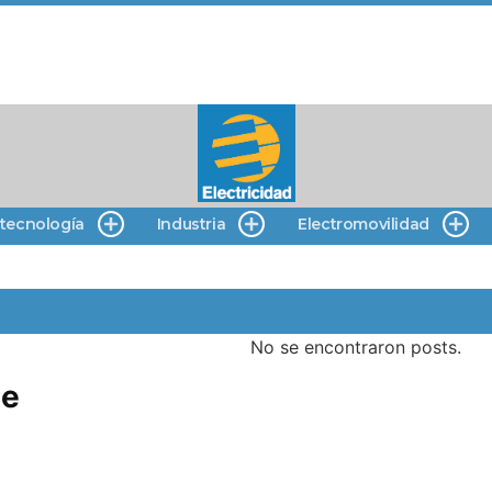
 tecnología
Industria
Electromovilidad
No se encontraron posts.
de