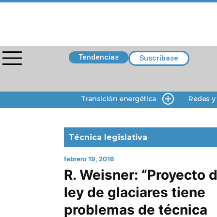
Tendencias
Suscríbase
Transición energética
Redes y
Técnica legislativa
febrero 19, 2016
R. Weisner: “Proyecto 
ley de glaciares tiene
problemas de técnica