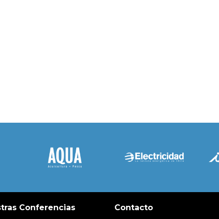
tras Conferencias
Contacto