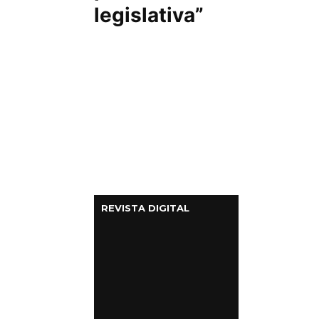
legislativa”
REVISTA DIGITAL