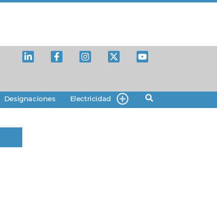
Designaciones
Electricidad