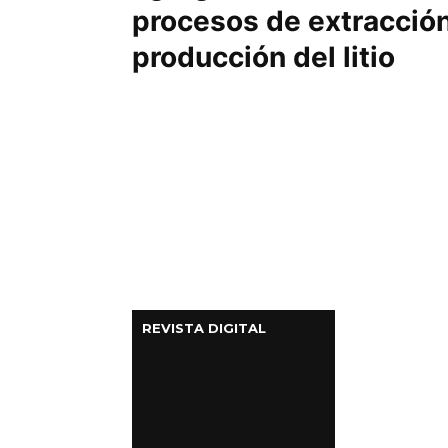
procesos de extracción
producción del litio
REVISTA DIGITAL