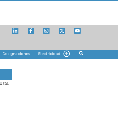
Designaciones
Electricidad
osts.