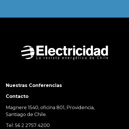
Nuestras Conferencias
Contacto
Magnere 1540, oficina 801, Providencia,
Santiago de Chile.
Tel: 56 2 2757 4200