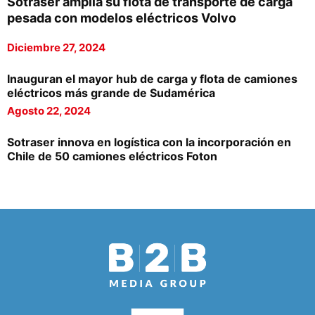
Sotraser amplía su flota de transporte de carga
pesada con modelos eléctricos Volvo
Diciembre 27, 2024
Inauguran el mayor hub de carga y flota de camiones
eléctricos más grande de Sudamérica
Agosto 22, 2024
Sotraser innova en logística con la incorporación en
Chile de 50 camiones eléctricos Foton