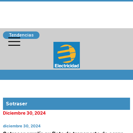
Tendencias
Siguenos
Sotraser
Diciembre 30, 2024
diciembre 30, 2024