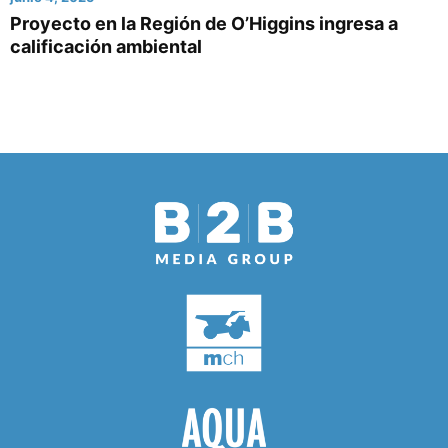
Proyecto en la Región de O’Higgins ingresa a
calificación ambiental