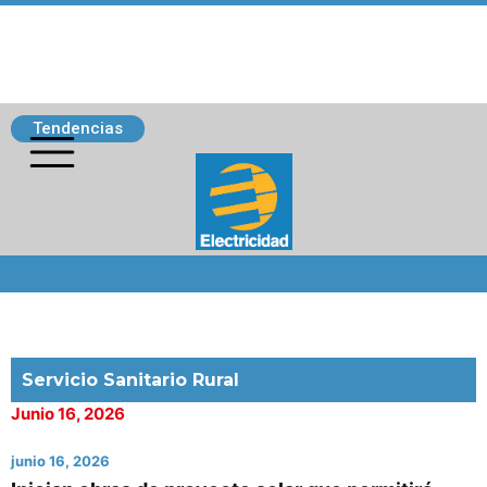
Tendencias
Siguenos
Servicio Sanitario Rural
Junio 16, 2026
junio 16, 2026