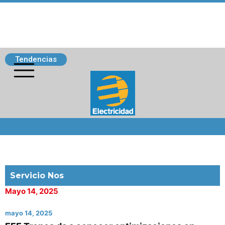
Tendencias
Siguenos
Servicio Nos
Mayo 14, 2025
mayo 14, 2025