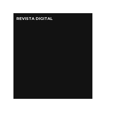
REVISTA DIGITAL