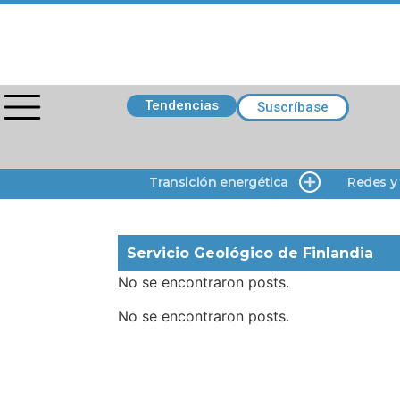
Tendencias
Suscríbase
Transición energética
Redes y
Servicio Geológico de Finlandia
No se encontraron posts.
No se encontraron posts.