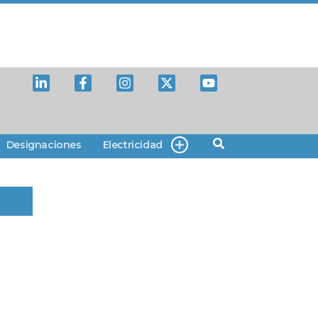
Designaciones
Electricidad