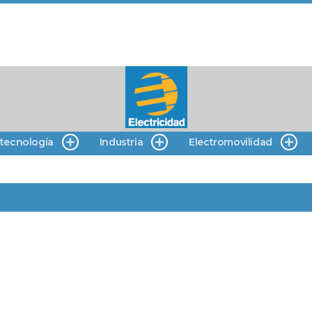
 tecnología
Industria
Electromovilidad