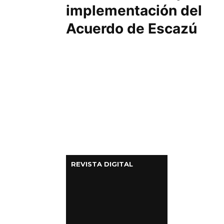
implementación del
Acuerdo de Escazú
REVISTA DIGITAL