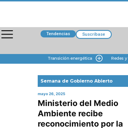
Tendencias
Suscríbase
Transición energética
Redes y
Semana de Gobierno Abierto
mayo 26, 2025
Ministerio del Medio
Ambiente recibe
reconocimiento por la