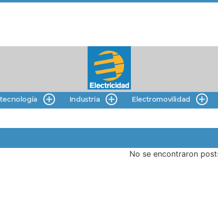
 tecnología
Industria
Electromovilidad
No se encontraron post