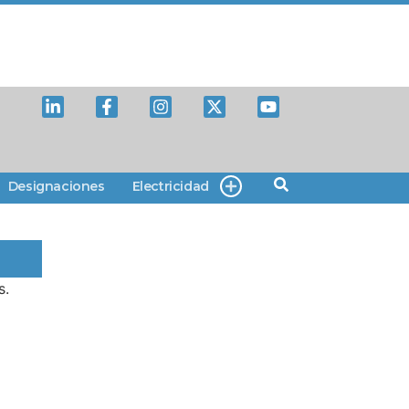
Designaciones
Electricidad
s.