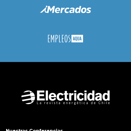
Nuestras Conferencias