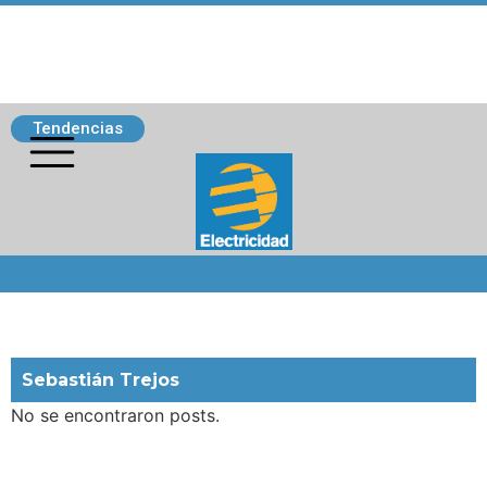
Tendencias
Siguenos
Sebastián Trejos
No se encontraron posts.