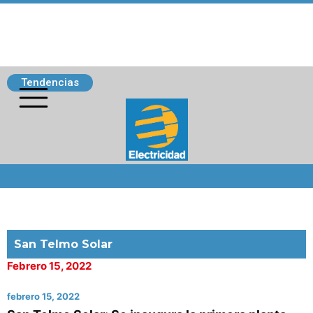
Tendencias
Siguenos
San Telmo Solar
Febrero 15, 2022
febrero 15, 2022