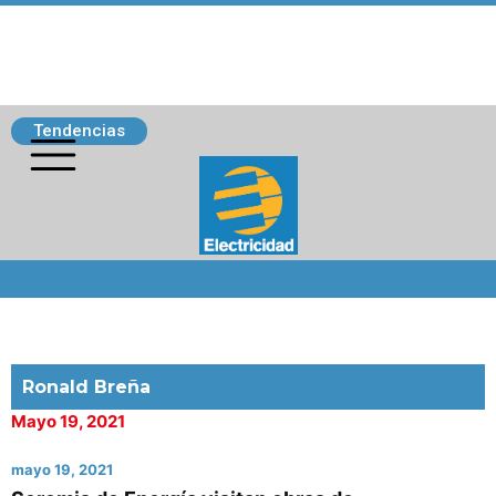
Tendencias
Siguenos
Ronald Breña
Mayo 19, 2021
mayo 19, 2021