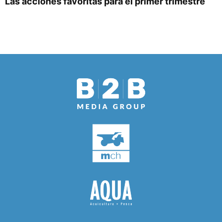
Las acciones favoritas para el primer trimestre