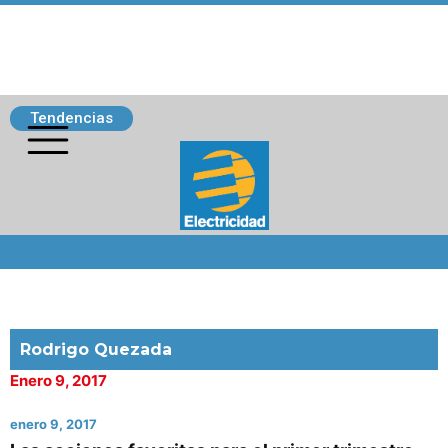
Tendencias
Siguenos
Rodrigo Quezada
Enero 9, 2017
enero 9, 2017