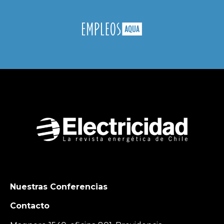
Nuestras Conferencias
Contacto