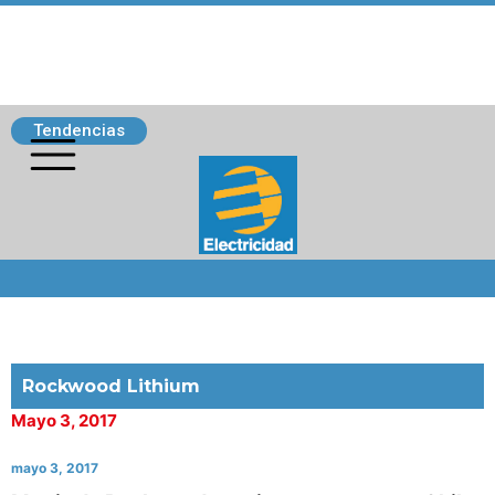
Tendencias
Siguenos
Rockwood Lithium
Mayo 3, 2017
mayo 3, 2017