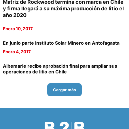
Matriz de Rockwood termina con marca en Chile
y firma llegará a su máxima producción de litio el
año 2020
Enero 10, 2017
En junio parte Instituto Solar Minero en Antofagasta
Enero 4, 2017
Albemarle recibe aprobación final para ampliar sus
operaciones de litio en Chile
Cargar más