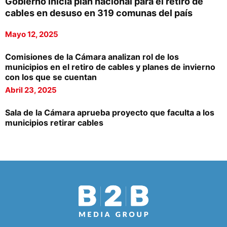
Gobierno inicia plan nacional para el retiro de
cables en desuso en 319 comunas del país
Mayo 12, 2025
Comisiones de la Cámara analizan rol de los
municipios en el retiro de cables y planes de invierno
con los que se cuentan
Abril 23, 2025
Sala de la Cámara aprueba proyecto que faculta a los
municipios retirar cables