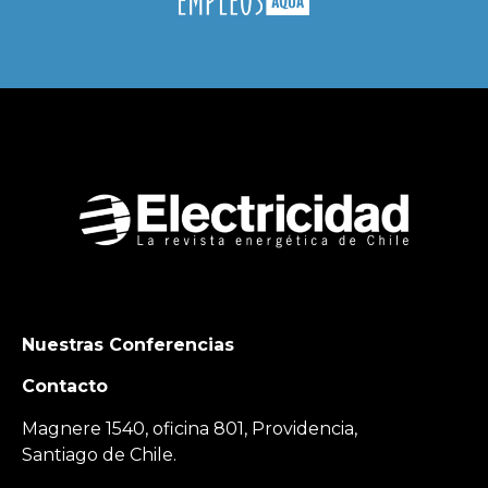
Nuestras Conferencias
Contacto
Magnere 1540, oficina 801, Providencia,
Santiago de Chile.