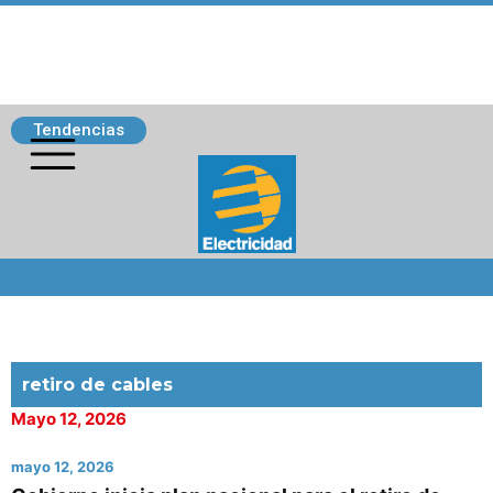
Tendencias
Siguenos
retiro de cables
Mayo 12, 2026
mayo 12, 2026