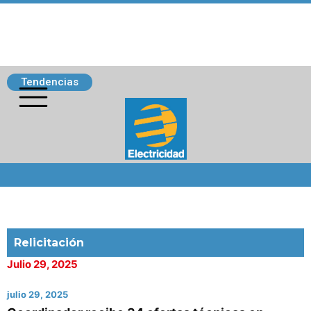
Tendencias
Siguenos
Relicitación
Julio 29, 2025
julio 29, 2025