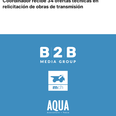
Coordinador recibe 34 ofertas técnicas en
relicitación de obras de transmisión