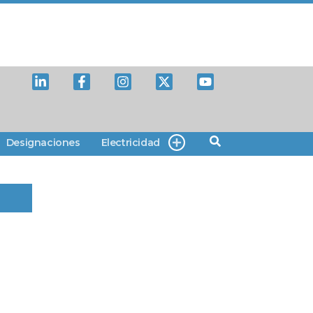
Designaciones
Electricidad