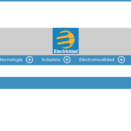
 tecnología
Industria
Electromovilidad