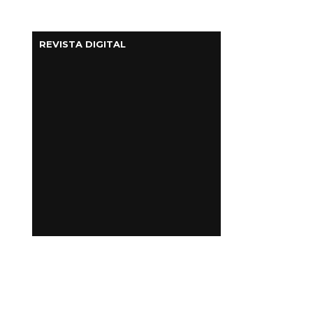
REVISTA DIGITAL