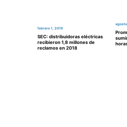
agosto
febrero 1, 2019
Prom
SEC: distribuidoras eléctricas
sumin
recibieron 1,8 millones de
horas
reclamos en 2018