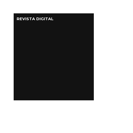
REVISTA DIGITAL