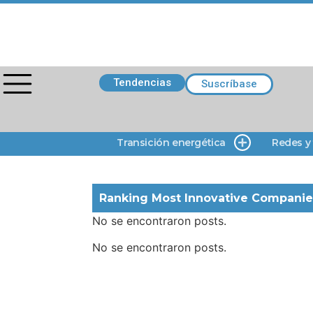
Tendencias
Suscríbase
Transición energética
Redes y
Ranking Most Innovative Companie
No se encontraron posts.
No se encontraron posts.