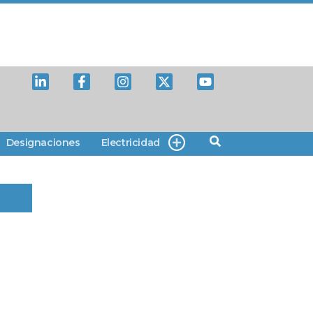
Designaciones
Electricidad