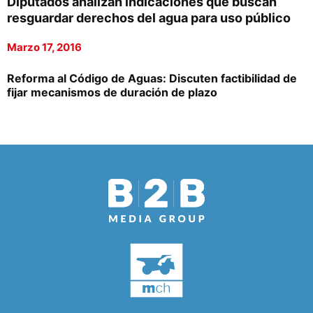
Diputados analizan indicaciones que buscan
resguardar derechos del agua para uso público
Marzo 17, 2016
Reforma al Código de Aguas: Discuten factibilidad de
fijar mecanismos de duración de plazo