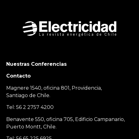
Nuestras Conferencias
Contacto
Magnere 1540, oficina 801, Providencia,
Santiago de Chile.
Tel: 56 2 2757 4200
Benavente 550, oficina 705, Edificio Campanario,
Puerto Montt, Chile.
Tel: 56 65 225 6925