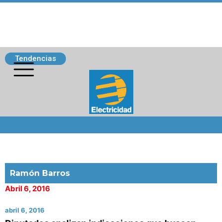
Tendencias
Siguenos
Ramón Barros
Abril 6, 2016
abril 6, 2016