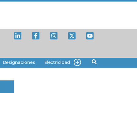
Designaciones
Electricidad