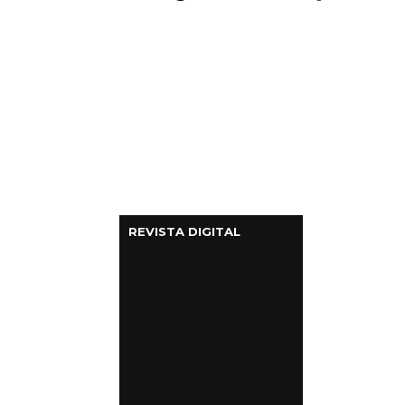
REVISTA DIGITAL