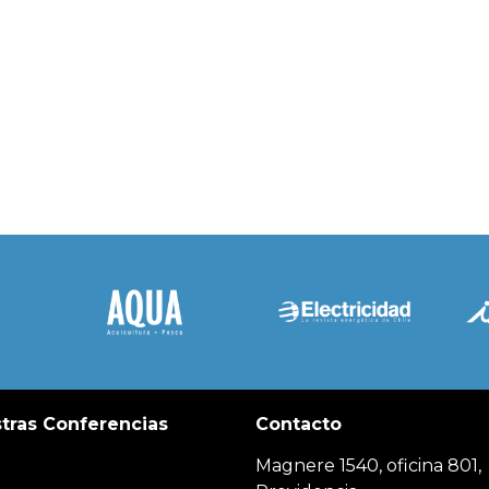
tras Conferencias
Contacto
Magnere 1540, oficina 801,