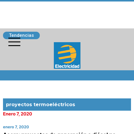
Tendencias
Siguenos
proyectos termoeléctricos
Enero 7, 2020
enero 7, 2020