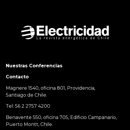
Nuestras Conferencias
Contacto
Magnere 1540, oficina 801, Providencia,
Santiago de Chile.
Tel: 56 2 2757 4200
Benavente 550, oficina 705, Edificio Campanario,
Puerto Montt, Chile.