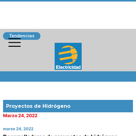
Tendencias
Siguenos
Proyectos de Hidrógeno
Marzo 24, 2022
marzo 24, 2022