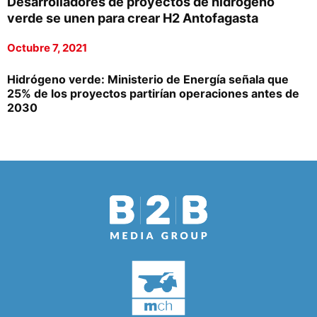
Desarrolladores de proyectos de hidrógeno
verde se unen para crear H2 Antofagasta
Octubre 7, 2021
Hidrógeno verde: Ministerio de Energía señala que
25% de los proyectos partirían operaciones antes de
2030