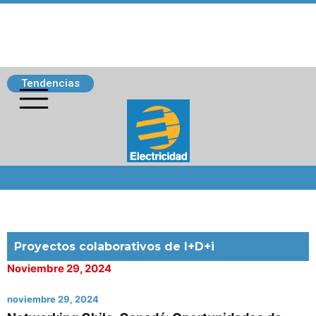
Tendencias
Siguenos
Proyectos colaborativos de I+D+i
Noviembre 29, 2024
noviembre 29, 2024