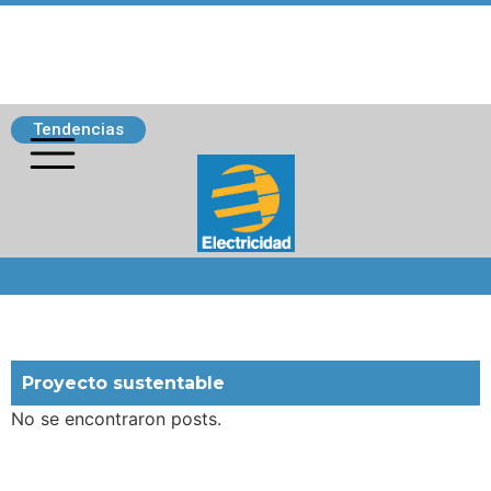
Tendencias
Siguenos
Proyecto sustentable
No se encontraron posts.