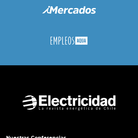
Nuestras Conferencias