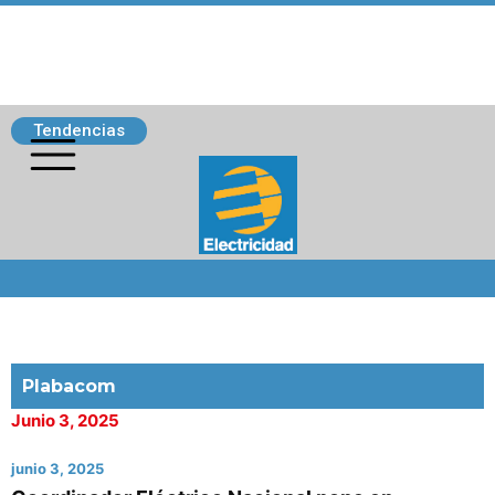
Tendencias
Siguenos
Plabacom
Junio 3, 2025
junio 3, 2025