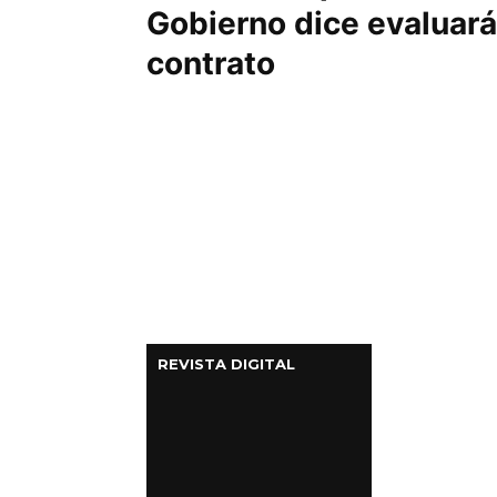
Gobierno dice evaluará
contrato
REVISTA DIGITAL