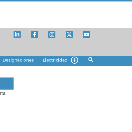
Designaciones
Electricidad
ts.