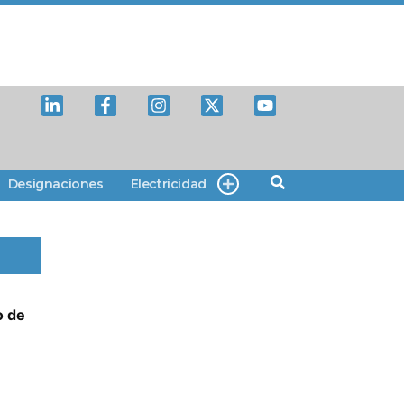
Designaciones
Electricidad
o de