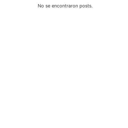
No se encontraron posts.