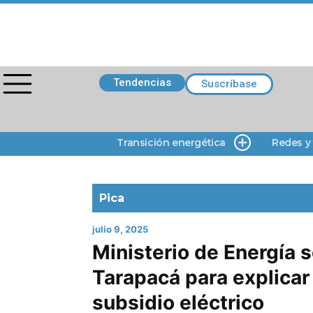
Tendencias
Suscríbase
Transición energética
Redes y
Pica
julio 9, 2025
Ministerio de Energía 
Tarapacá para explicar
subsidio eléctrico