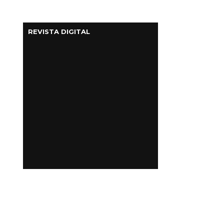
REVISTA DIGITAL