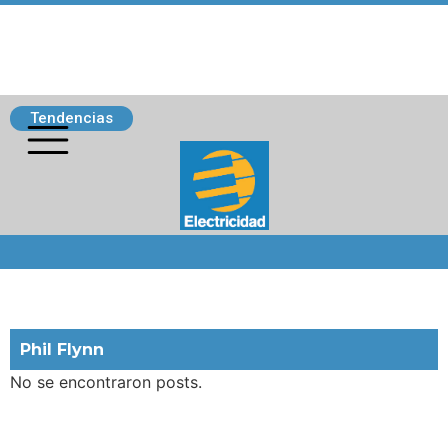
Tendencias
Siguenos
Phil Flynn
No se encontraron posts.