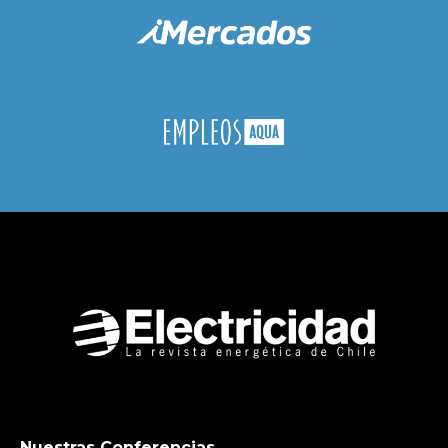
Nuestras Conferencias