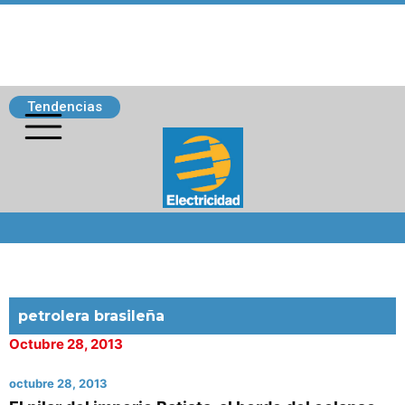
Tendencias
Siguenos
petrolera brasileña
Octubre 28, 2013
octubre 28, 2013