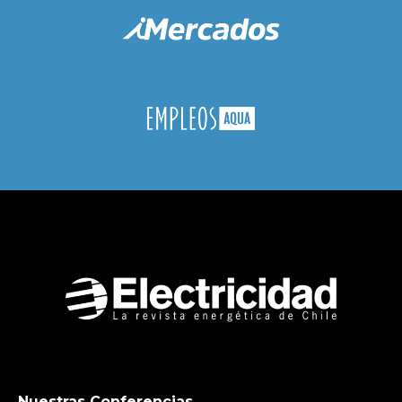
Nuestras Conferencias