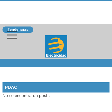
Tendencias
Siguenos
PDAC
No se encontraron posts.