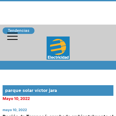
Tendencias
Siguenos
parque solar víctor jara
Mayo 10, 2022
mayo 10, 2022