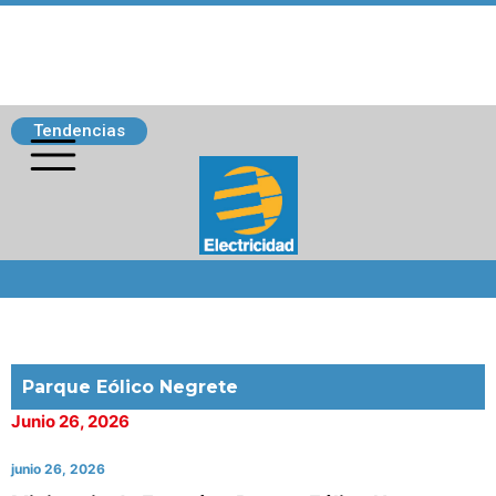
Tendencias
Siguenos
Parque Eólico Negrete
Junio 26, 2026
junio 26, 2026