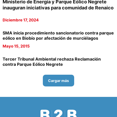
Ministerio de Energía y Parque Eólico Negrete
inauguran iniciativas para comunidad de Renaico
Diciembre 17, 2024
SMA inicia procedimiento sancionatorio contra parque
eólico en Biobío por afectación de murciélagos
Mayo 15, 2015
Tercer Tribunal Ambiental rechaza Reclamación
contra Parque Eólico Negrete
Cargar más