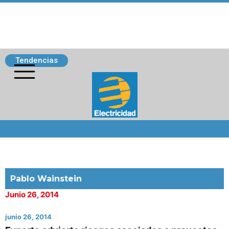
Tendencias
Siguenos
Pablo Wainstein
Junio 26, 2014
junio 26, 2014