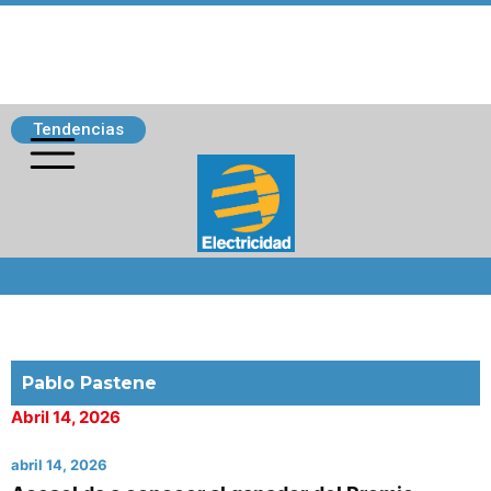
Tendencias
Siguenos
Pablo Pastene
Abril 14, 2026
abril 14, 2026