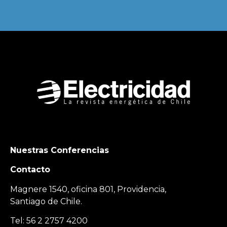
Nuestras Conferencias
Contacto
Magnere 1540, oficina 801, Providencia,
Santiago de Chile.
Tel: 56 2 2757 4200