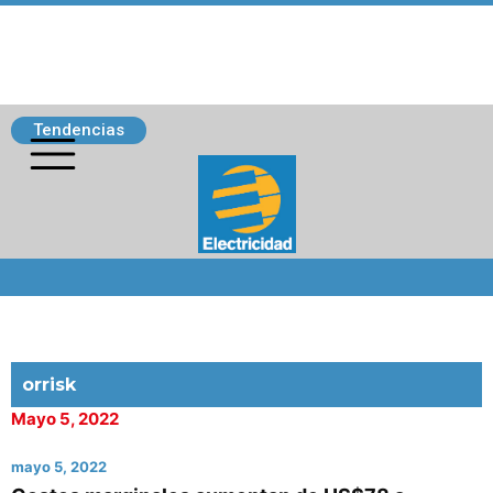
Tendencias
Siguenos
orrisk
Mayo 5, 2022
mayo 5, 2022