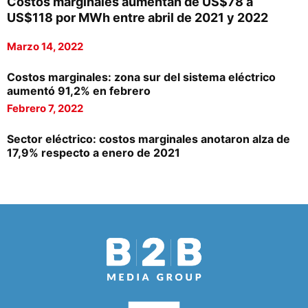
Costos marginales aumentan de US$78 a
US$118 por MWh entre abril de 2021 y 2022
Marzo 14, 2022
Costos marginales: zona sur del sistema eléctrico
aumentó 91,2% en febrero
Febrero 7, 2022
Sector eléctrico: costos marginales anotaron alza de
17,9% respecto a enero de 2021