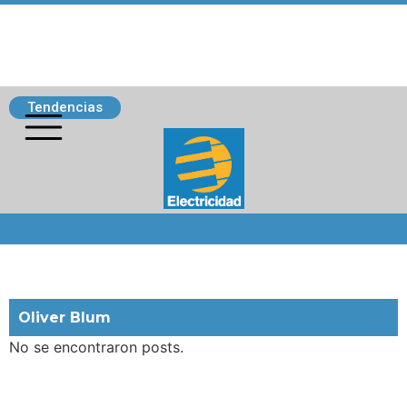
Tendencias
Siguenos
Oliver Blum
No se encontraron posts.