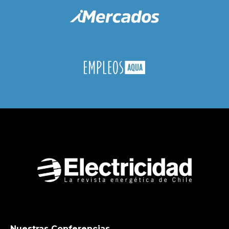
Nuestras Conferencias