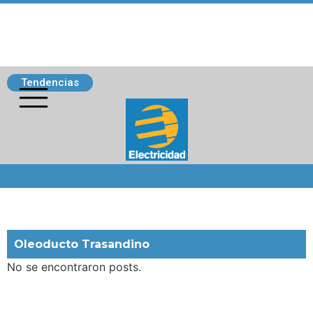
Tendencias
Siguenos
Oleoducto Trasandino
No se encontraron posts.