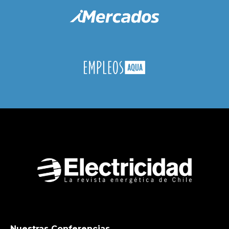
Nuestras Conferencias