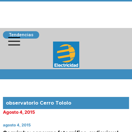
Tendencias
Siguenos
observatorio Cerro Tololo
Agosto 4, 2015
agosto 4, 2015