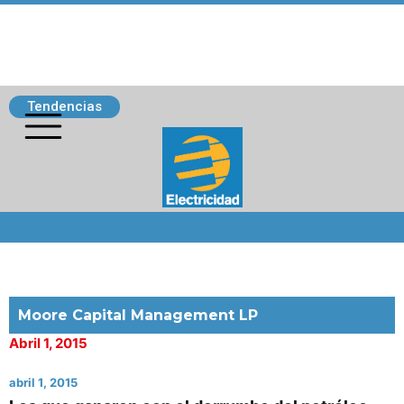
Tendencias
Siguenos
Moore Capital Management LP
Abril 1, 2015
abril 1, 2015