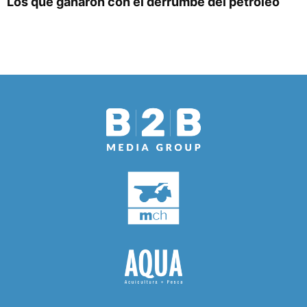
Los que ganaron con el derrumbe del petróleo