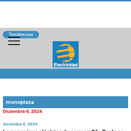
Tendencias
Siguenos
monoplaza
Diciembre 6, 2024
diciembre 6, 2024